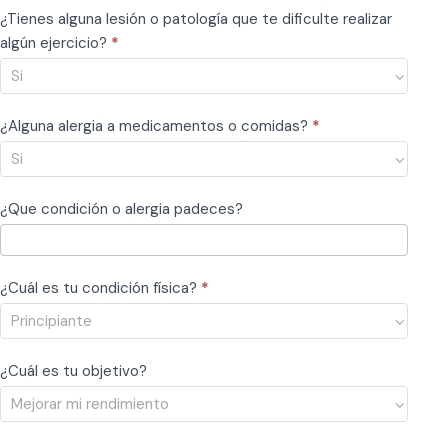
¿Tienes alguna lesión o patología que te dificulte realizar
algún ejercicio?
*
¿Alguna alergia a medicamentos o comidas?
*
¿Que condición o alergia padeces?
¿Cuál es tu condición física?
*
¿Cuál es tu objetivo?