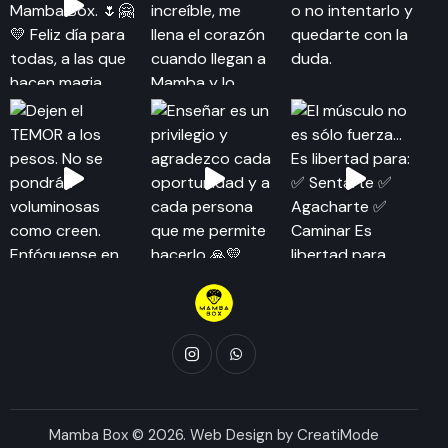
Mamba Box © 2026. Web Design by
CreatiMode